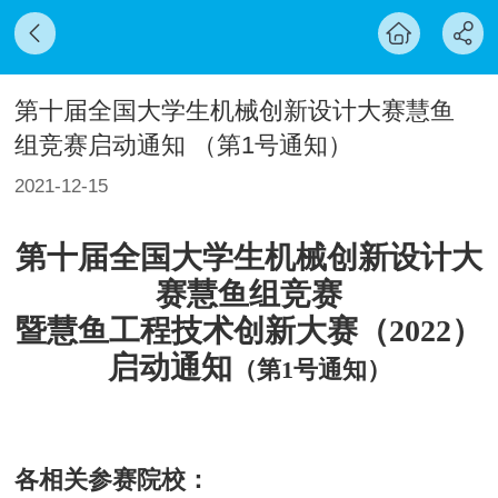
第十届全国大学生机械创新设计大赛慧鱼
组竞赛启动通知 （第1号通知）
2021-12-15
第十届全国大学生机械创新设计大
赛慧鱼组竞赛
暨慧鱼工程技术创新大赛（2022）
启动通知
（第1号通知）
各相关参赛院校：