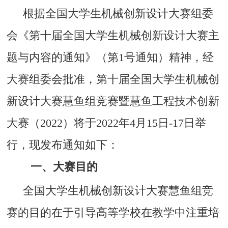
根据全国大学生机械创新设计大赛组委
会《第十届全国大学生机械创新设计大赛主
题与内容的通知》（第1号通知）精神，经
大赛组委会批准，第十届全国大学生机械创
新设计大赛慧鱼组竞赛暨慧鱼工程技术创新
大赛（2022）将于2022年4月15日-17日举
行，现发布通知如下：
一、
大赛目的
全国大学生机械创新设计大赛慧鱼组竞
赛的目的在于引导高等学校在教学中注重培