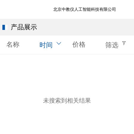
北京中教仪人工智能科技有限公司
产品展示
名称
价格
时间
筛选
未搜索到相关结果