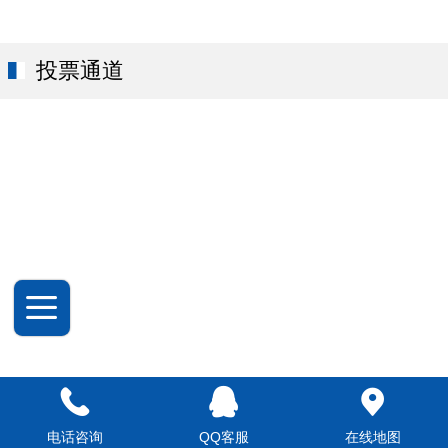
投票通道
电话咨询
QQ客服
在线地图