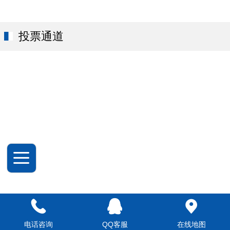
投票通道
电话咨询
QQ客服
在线地图