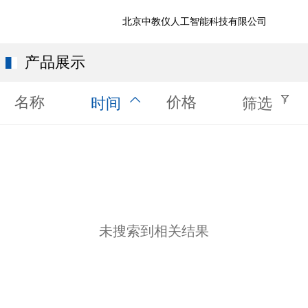
北京中教仪人工智能科技有限公司
产品展示
名称
价格
时间
筛选
未搜索到相关结果